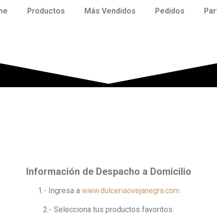
me
Productos
Más Vendidos
Pedidos
Par
Información de Despacho a Domicilio
1.- Ingresa a
www.dulceriaovejanegra.com
2.- Selecciona tus productos favoritos.