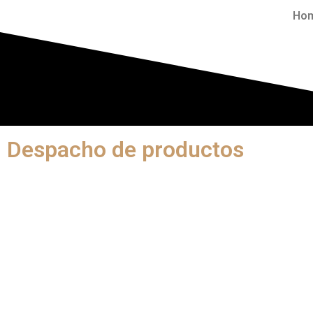
Ho
Despacho de productos