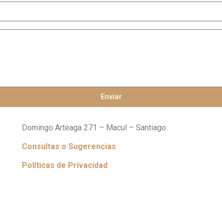
Enviar
Domingo Arteaga 271 –
Macul – Santiago
Consultas o
Sugerencias
Políticas de Privacidad