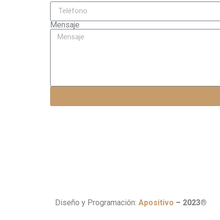
Mensaje
Diseño y Programación:
Apositivo
– 2023®