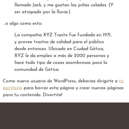
llamado Jack, y me gustan las piñas coladas. (Y
ser atrapado por la lluvia.)
…o algo como esto:
La compañia XYZ Trasto fue fundada en 1971,
y provee trastos de calidad para el público
desde entonces. Ubicado en Ciudad Gótica,
XYZ le da empleo a más de 2000 personas y
hace todo tipo de cosas asombrosas para la
comunidad de Gótica.
Como nuevo usuario de WordPress, deberías dirigirte a
tu
escritorio
para borrar esta página y crear nuevas páginas
para tu contenido. Divertite!